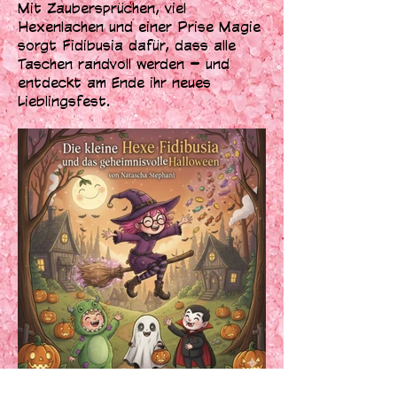
Mit Zaubersprüchen, viel
Hexenlachen und einer Prise Magie
sorgt Fidibusia dafür, dass alle
Taschen randvoll werden – und
entdeckt am Ende ihr neues
Lieblingsfest.